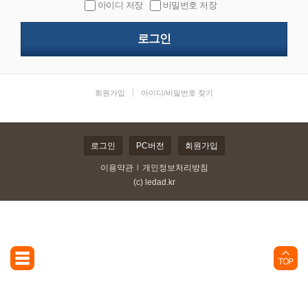
아이디 저장
비밀번호 저장
|
회원가입
아이디/비밀번호 찾기
로그인
PC버전
회원가입
이용약관
l
개인정보처리방침
(c) ledad.kr