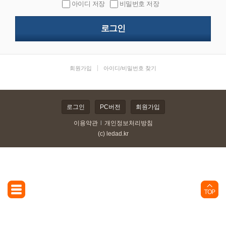
아이디 저장
비밀번호 저장
|
회원가입
아이디/비밀번호 찾기
로그인
PC버전
회원가입
이용약관
l
개인정보처리방침
(c) ledad.kr