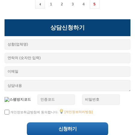
1
2
3
4
5
상담신청하기
[개인정보처리방침]
개인정보취급방침에 동의합니다.