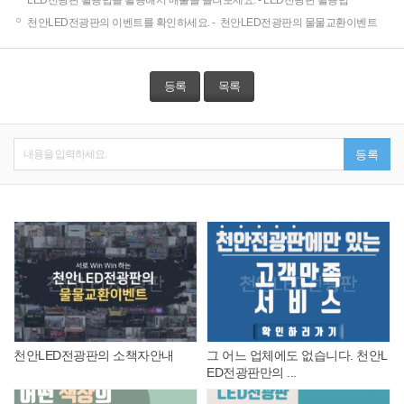
천안LED전광판의 이벤트를 확인하세요. -
천안LED전광판의 물물교환이벤트
등록
목록
내용을 입력하세요.
등록
천안LED전광판의 소책자안내
그 어느 업체에도 없습니다. 천안L
ED전광판만의 ...