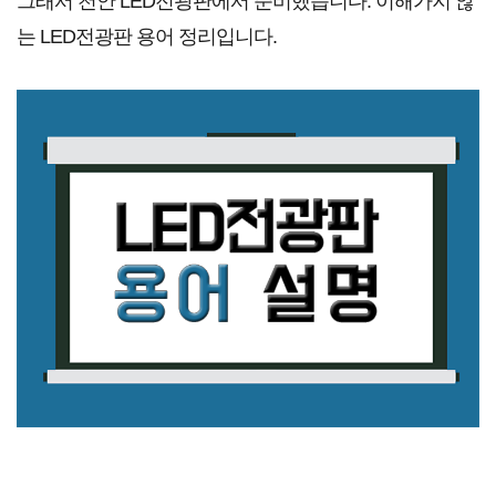
그래서 천안 LED전광판에서 준비했습니다. 이해가지 않
는 LED전광판 용어 정리입니다.