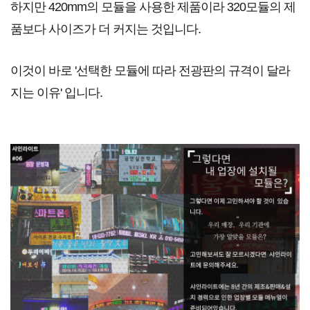
하
지만 420mm의 모듈을 사용한 제품이라 320모듈의 제
품보다 사이즈가 더 커지는 것입니다.
이것이 바로 '선택한 모듈에 따라 전광판의 규격이 달라
지는 이유' 입니다.