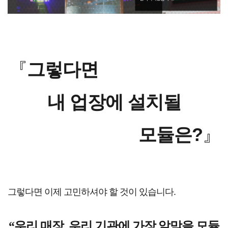
『
그렇다면
내 업장에 설치될
모듈은?
』
그렇다면 이제 고민하셔야 할 것이 있습니다.
“우리 매장, 우리 기관에 가장 알맞을 모듈