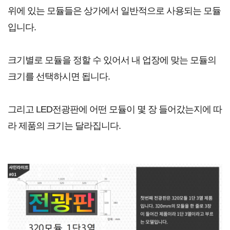
위에 있는 모듈들은 상가에서 일반적으로 사용되는 모듈
입니다.
크기별로 모듈을 정할 수 있어서 내 업장에 맞는 모듈의
크기를 선택하시면 됩니다.
그리고 LED전광판에 어떤 모듈이 몇 장 들어갔는지에 따
라 제품의 크기는 달라집니다.