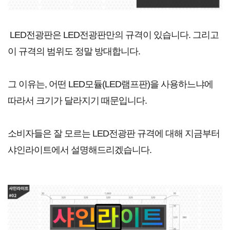
LED전광판은 LED전광판만의 규격이 있습니다. 그리고
이 규격의 범위도 정말 방대합니다.
그 이유는, 어떤 LED모듈(LED램프판)을 사용하느냐에
따라서 크기가 달라지기 때문입니다.
소비자들은 잘 모르는 LED전광판 규격에 대해 지금부터
샤인라이트에서 설명해드리겠습니다.