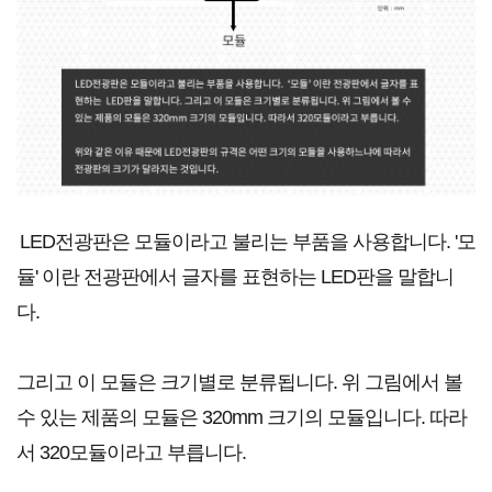
LED전광판은 모듈이라고 불리는 부품을 사용합니다. '모
듈' 이란 전광판에서 글자를 표현하는 LED판을 말합니
다.
그리고 이 모듈은 크기별로 분류됩니다. 위 그림에서 볼
수 있는 제품의 모듈은 320mm 크기의 모듈입니다. 따라
서 320모듈이라고 부릅니다.