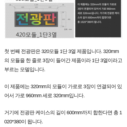
첫 번째 전광판은 320모듈 1단 3열 제품입니다. 320mm
의 모듈을 한 줄로 3장이 들어간 제품이라 1단 3열이라고
부르는 모델입니다.
이 제품에는 320mm의 모듈이 가로로 3장이 연결되어 있
어서 가로 960mm 세로 320mm입니다.
거기에 전광판 케이스의 길이 600mm까지 합한다면 총 1
020*380이 됩니다.