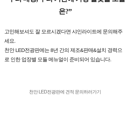
은?”
고민해보셔도 잘 모르시겠다면 샤인라이트에 문의해주
세요.
천안 LED전광판에는 8년 간의 제조&판매&설치 경력으
로 인한 업장별 모듈 메뉴얼이 준비되어 있
습니다.
천안 LED전광판에 견적 문의하러가기