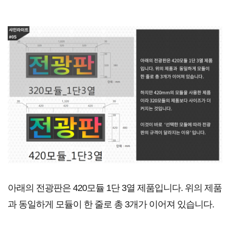
아래의 전광판은 420모듈 1단 3열 제품입니다. 위의 제품
과 동일하게 모듈이 한 줄로 총 3개가 이어져 있습니다.