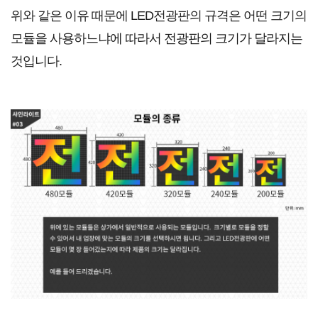
위와 같은 이유 때문에 LED전광판의 규격은 어떤 크기의
모듈을 사용하느냐에 따라서 전광판의 크기가 달라지는
것입니다.