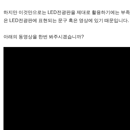
하지만 이것만으로는
LED
전광판을
제대로 활용하기에는 부
은
LED
전광판에 표현되는 문구 혹은
영상에 있기 때문입니다
.
아래의 동영상을 한번 봐주시겠습니까?