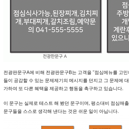
전광판문구A에 비해 전광판문구B는
고객을 "점심메뉴를 고민
들이 공감할 수 있는 문제제기의 메시지를 던지고 그 문제에 대
가하여 또 다른 혜택을 제공하고 행동을 촉구하고 있습니다.
이 문구는 실제로 테스트 해 봤던 문구이며, 평소대비 점심매출
문구들을 스스로
생각해 낸다는 것은 쉬운 일이 아닙니다
.