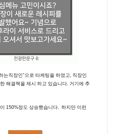
하는직장인"으로 타케팅을 하였고, 직장인
한 해결책을 제시 하고 있습니다. 거기에 추
이 150%정도 상승했습니다.
하지만 이런