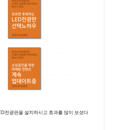
ED
전광판을 설치하시고 효과를
많이 보셨다