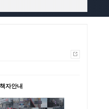
소책자안내