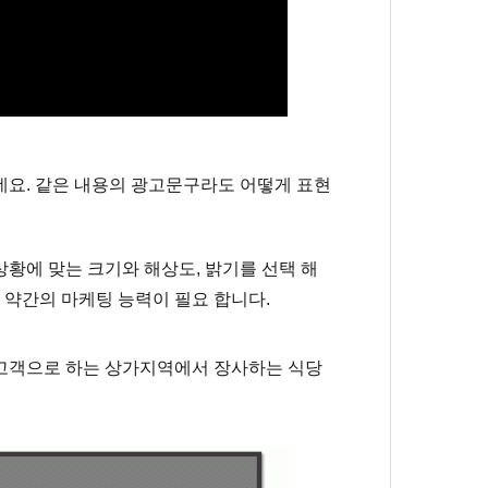
요. 같은 내용의 광고문구라도 어떻게 표현
황에 맞는 크기와 해상도, 밝기를 선택 해
는 약간의
마케팅 능력이 필요 합니다
.
고객으로 하는 상가지역에서
장사하는 식당