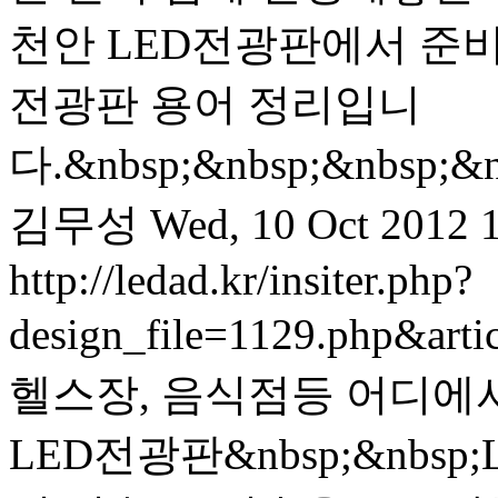
천안 LED전광판에서 준비
전광판 용어 정리입니
다.&nbsp;&nbsp;&nbsp;&n
김무성
Wed, 10 Oct 2012 
http://ledad.kr/insiter.php?
design_file=1129.php&art
헬스장, 음식점등 어디에서
LED전광판&nbsp;&nb