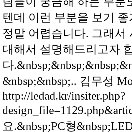
람들이 궁금해 하는 부분도
텐데 이런 부분을 보기 
정말 어렵습니다. 그래서
대해서 설명해드리고자 
다.&nbsp;&nbsp;&nbsp;&n
&nbsp;&nbsp;..
김무성
Mo
http://ledad.kr/insiter.php?
design_file=1129.php&art
요.&nbsp;PC형&nbsp;