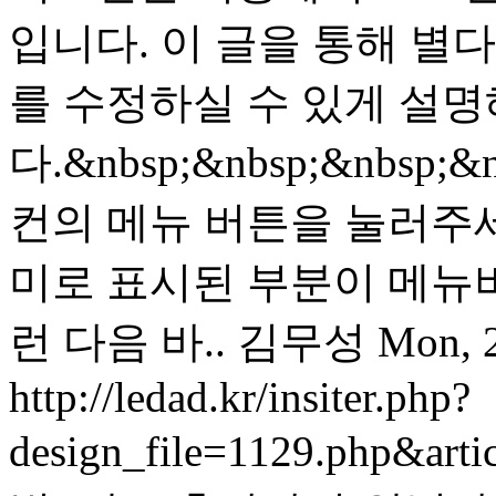
입니다. 이 글을 통해 별
를 수정하실 수 있게 설
다.&nbsp;&nbsp;&nbsp;&
컨의 메뉴 버튼을 눌러주세
미로 표시된 부분이 메뉴버튼입
런 다음 바..
김무성
Mon, 
http://ledad.kr/insiter.php?
design_file=1129.php&art