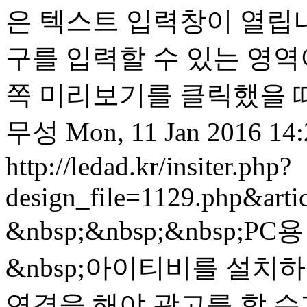
은 텍스트 입력창이 열립니
구를 입력할 수 있는 영역
쪽 미리보기를 클릭했을 때
무성
Mon, 11 Jan 2016 14
http://ledad.kr/insiter.php?
design_file=1129.php&art
&nbsp;&nbsp;&nbsp;P
&nbsp;아이티비를 설치
연결을 해야 광고를 할 수