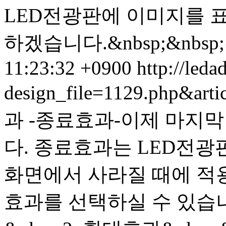
LED전광판에 이미지를 
하겠습니다.&nbsp;&nbsp;
11:23:32 +0900
http://leda
design_file=1129.php&art
과 -종료효과- 이제 마지
다. 종료효과는 LED전
화면에서 사라질 때에 적
효과를 선택하실 수 있습니다.