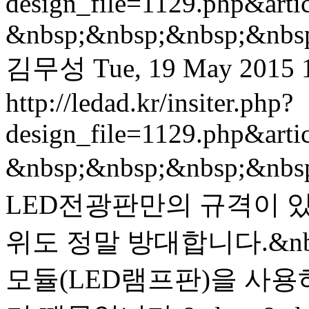
design_file=1129.php&art
&nbsp;&nbsp;&nbsp;&nbs
김무성
Tue, 19 May 2015 
http://ledad.kr/insiter.php?
design_file=1129.php&art
&nbsp;&nbsp;&nbsp;&n
LED전광판만의 규격이 있
위도 정말 방대합니다.&nbs
모듈(LED램프판)을 사