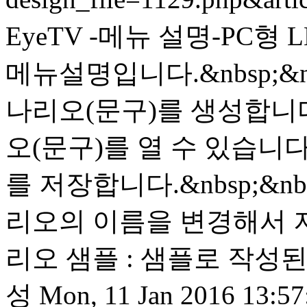
EyeTV -메뉴 설명-PC형
메뉴설명입니다.&nbsp;&nb
나리오(문구)를 생성합니다.
오(문구)를 열 수 있습니다
를 저장합니다.&nbsp;&n
리오의 이름을 변경해서 저
리오 샘플 : 샘플로 작성된
성
Mon, 11 Jan 2016 13:57