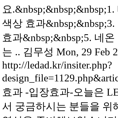
요.&nbsp;&nbsp;&nbsp;
색상 효과&nbsp;&nbsp;3.
효과&nbsp;&nbsp;5. 
는 ..
김무성
Mon, 29 Feb 2
http://ledad.kr/insiter.php?
design_file=1129.php&art
효과 -입장효과- 오늘은 
서 궁금하시는 분들을 위