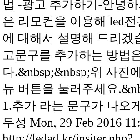
법 -광고 추가하기-안녕
은 리모컨을 이용해 led
에 대해서 설명해 드리겠
고문구를 추가하는 방법은
다.&nbsp;&nbsp;위 
뉴 버튼을 눌러주세요.&nbsp
1.추가 라는 문구가 나오게 
무성
Mon, 29 Feb 2016 11
http://ledad.kr/insiter.php?