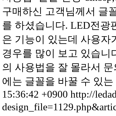
구매하신 고객님께서 글꼴
를 하셨습니다. LED전광
은 기능이 있는데 사용자
경우를 많이 보고 있습니다
의 사용법을 잘 몰라서 문
에는 글꼴을 바꿀 수 있는 
15:36:42 +0900
http://leda
design_file=1129.php&art