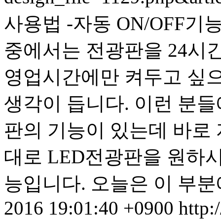
사용법 -자동 ON/OFF기
중에서는 전광판을 24시
영업시간에만 켜두고 싶으
생각이 듭니다. 이런 분들
판의 기능이 있는데 바로 
대로 LED전광판을 원하시
능입니다. 오늘은 이 부분에
2016 19:01:40 +0900
http: