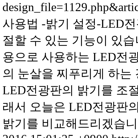
design_file=1129.php&art
사용법 -밝기 설정- LE
절할 수 있는 기능이 있습
용으로 사용하는 LED전
의 눈살을 찌푸리게 하는 
LED전광판의 밝기를 조절
래서 오늘은 LED전광판
밝기를 비교해드리겠습니다.