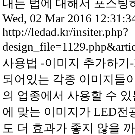
내는 법에 대해서 포스팅하겠
Wed, 02 Mar 2016 12:31:3
http://ledad.kr/insiter.php?
design_file=1129.php&art
사용법 -이미지 추가하기-
되어있는 각종 이미지들이 
의 업종에서 사용할 수 있
에 맞는 이미지가 LED
도 더 효과가 좋지 않을 