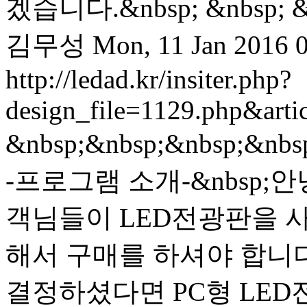
겠습니다. &nbsp; &nbsp; &nb
김무성
Mon, 11 Jan 2016 
http://ledad.kr/insiter.php?
design_file=1129.php&art
&nbsp;&nbsp;&nbsp;&n
-프로그램 소개-&nbsp;
객님들이 LED전광판을 
해서 구매를 하셔야 합니다
결정하셨다면 PC형 LE