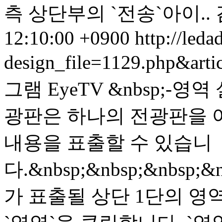
측 상단부의 `전송`아이..
12:10:00 +0900
http://leda
design_file=1129.php&art
그램 EyeTV &nbsp;-영역 
광판은 하나의 전광판을 
내용을 표출할 수 있습니
다.&nbsp;&nbsp;&nbsp;&
가 표출될 상단 1단의 영