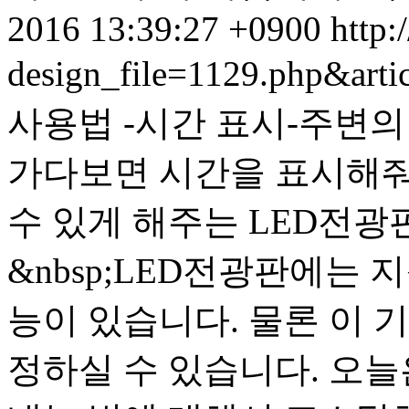
2016 13:39:27 +0900
http:
design_file=1129.php&art
사용법 -시간 표시-주변
가다보면 시간을 표시해줘
수 있게 해주는 LED전광
&nbsp;LED전광판에는 
능이 있습니다. 물론 이 
정하실 수 있습니다. 오늘