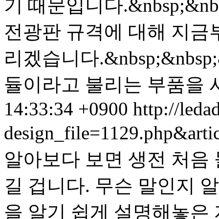
기 때문입니다.&nbsp;&n
전광판 규격에 대해 지금
리겠습니다.&nbsp;&nbsp;
듈이라고 불리는 부품을 사
14:33:34 +0900
http://leda
design_file=1129.php&art
알아보다 보면 생전 처음
길 겁니다. 무슨 말인지 
을 알기 쉽게 설명해놓은 