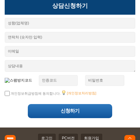
상담신청하기
[개인정보처리방침]
개인정보취급방침에 동의합니다.
로그인
PC버전
회원가입