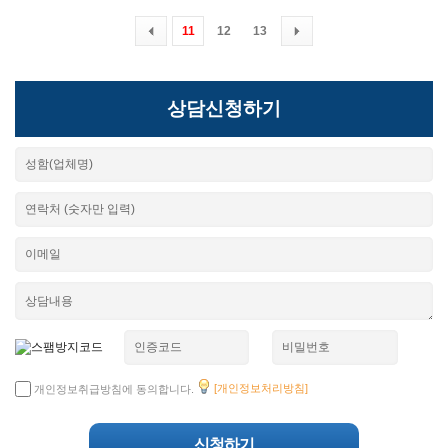
11
12
13
상담신청하기
[개인정보처리방침]
개인정보취급방침에 동의합니다.