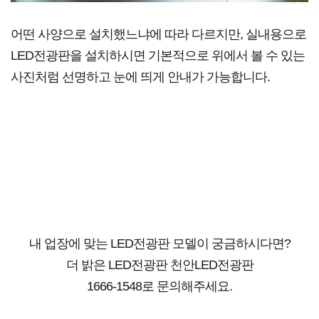
어떤 사양으로 설치했느냐에 따라 다르지만, 실내용으로
LED전광판을 설치하시면 기본적으로 위에서 볼 수 있는
사진처럼 선명하고 눈에 띄게 안내가 가능합니다.
내 업장에 맞는 LED전광판 모델이 궁금하시다면?
더 밝은 LED전광판 천안LED전광판
1666-1548로 문의해주세요.