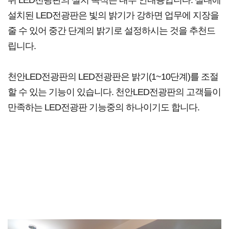
설치된 LED전광판은 빛의 밝기가 강하면 업무에 지장을
줄 수 있어 중간 단계의 밝기로 설정하시는 것을 추천드
립니다.
천안LED전광판의 LED전광판은 밝기(1~10단계)를 조절
할 수 있는 기능이 있습니다.
천안LED전광판의 고객들이
만족하는 LED전광판 기능중의 하나이기도 합니다.