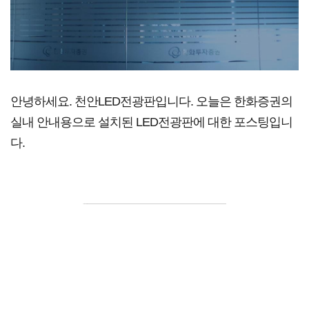
안녕하세요. 천안LED전광판입니다. 오늘은 한화증권의
실내 안내용으로 설치된 LED전광판에 대한 포스팅입니
다.