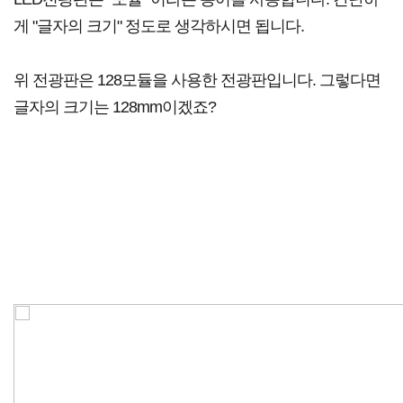
게 "글자의 크기" 정도로 생각하시면 됩니다.
위 전광판은 128모듈을 사용한 전광판입니다. 그렇다면
글자의 크기는 128mm이겠죠?