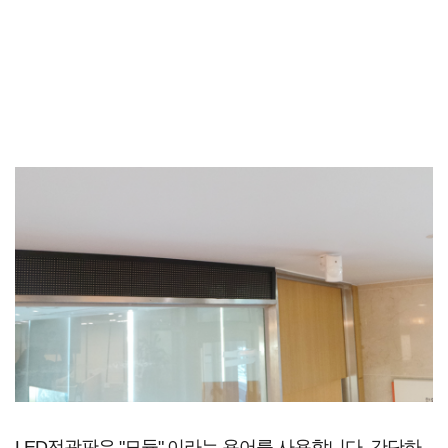
LED전광판은 "모듈" 이라는 용어를 사용합니다. 간단하