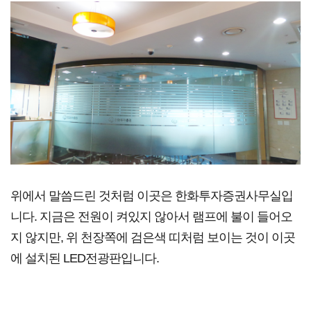
위에서 말씀드린 것처럼 이곳은 한화투자증권사무실입
니다.
지금은 전원이 켜있지 않아서 램프에 불이 들어오
지 않지만, 위 천장쪽에 검은색 띠처럼 보이는 것이 이곳
에 설치된 LED전광판입니다.